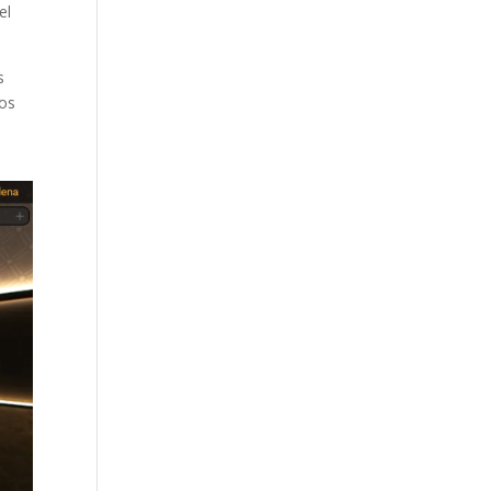
el
s
los