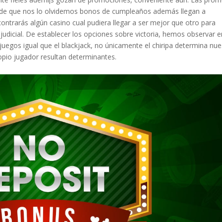
o de que nos lo olvidemos bonos de cumpleaños además llegan a
ontrarás algún casino cual pudiera llegar a ser mejor que otro para
udicial. De establecer los opciones sobre victoria, hemos observar e
 juegos igual que el blackjack, no únicamente el chiripa determina nue
ropio jugador resultan determinantes.