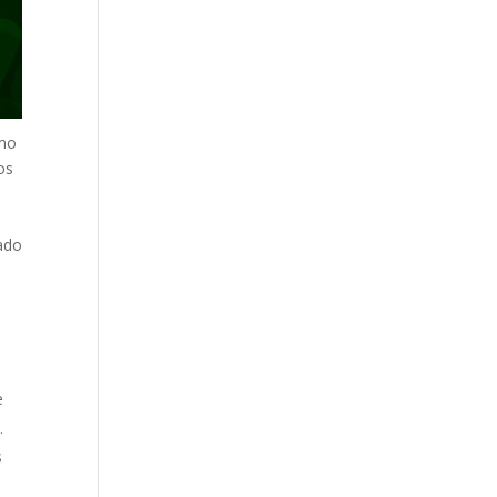
omo
os
tado
e
.
s