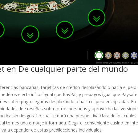
et en De cualquier parte del mundo
rencias bancarias, tarjetitas de crédito desplazándolo hacia el pelo
onederos electrónicos igual que PayPal, y prepagos igual que Paysafe
ones sobre pago seguras desplazándolo hacia el pelo encriptadas. En
ropiedades, lee reseñas sobre otros personas y aprovecha las versione
ctica sin riesgos. Lo cual te dará una perspectiva clara de los cuales
ual tomes una empuje informada. Elegir el conveniente casino en inte
 va a depender de estas predilecciones individuales.