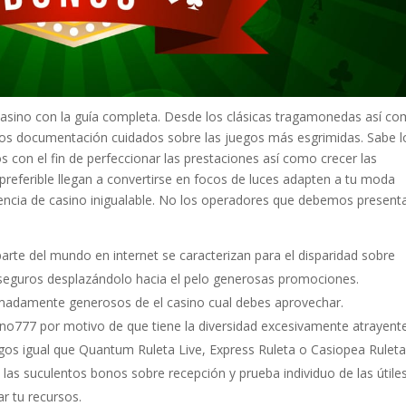
sino con la guía completa. Desde los clásicas tragamonedas así­ c
cemos documentación cuidados sobre las juegos más esgrimidas. Sabe l
 con el fin de perfeccionar las prestaciones así­ como crecer las
l preferible llegan a convertirse en focos de luces adapten a tu moda
riencia de casino inigualable. No los operadores que debemos presen
rte del mundo en internet se caracterizan para el disparidad sobre
 seguros desplazándolo hacia el pelo generosas promociones.
madamente generosos de el casino cual debes aprovechar.
sino777 por motivo de que tiene la diversidad excesivamente atrayent
gos igual que Quantum Ruleta Live, Express Ruleta o Casiopea Ruleta
 las suculentos bonos sobre recepción y prueba individuo de las útile
r tu recursos.