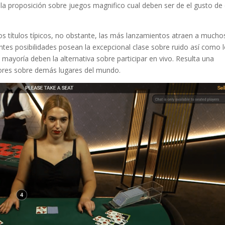
 la proposición sobre juegos magnifico cual deben ser de el gusto de 
s títulos típicos, no obstante, las más lanzamientos atraen a mucho
ntes posibilidades posean la excepcional clase sobre ruido así­ como 
 mayoría deben la alternativa sobre participar en vivo. Resulta una
adores sobre demás lugares del mundo.