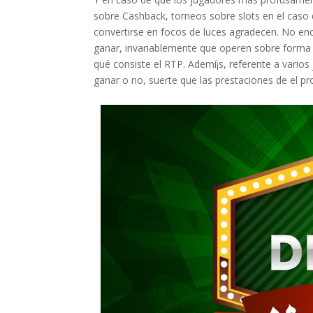
sobre Cashback, torneos sobre slots en el cas
convertirse en focos de luces agradecen. No enc
ganar, invariablemente que operen sobre forma j
qué consiste el RTP. Ademí¡s, referente a varios
ganar o no, suerte que las prestaciones de el p