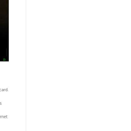
card.
s
rnet