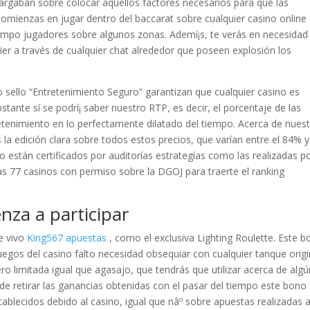
cargaban sobre colocar aquellos factores necesarios para que las
omienzas en jugar dentro del baccarat sobre cualquier casino online
iempo jugadores sobre algunos zonas. Ademí¡s, te verás en necesidad 
ier a través de cualquier chat alrededor que poseen explosión los
o sello “Entretenimiento Seguro” garantizan que cualquier casino es
stante sí se podrí¡ saber nuestro RTP, es decir, el porcentaje de las
tenimiento en lo perfectamente dilatado del tiempo. Acerca de nues
s la edición clara sobre todos estos precios, que varían entre el 84% 
 están certificados por auditorías estrategías como las realizadas p
s 77 casinos con permiso sobre la DGOJ para traerte el ranking
za a participar
e vivo
King567 apuestas
, como el exclusiva Lighting Roulette. Este 
juegos del casino falto necesidad obsequiar con cualquier tanque origi
ro limitada igual que agasajo, que tendrás que utilizar acerca de algú
de retirar las ganancias obtenidas con el pasar del tiempo este bono 
tablecidos debido al casino, igual que nâº sobre apuestas realizadas a