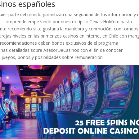
sinos españoles
uier parte del mundo garantizan una seguridad de tus información y 
rnet comprende empezando por nuestro típico Texas Hold’em hasta
nte recomiendo si te gustaría la maniobra y conmoción, con torneos
arejas niveles en las primerizos casinos en internet en Chile con man
s recomiendaciones deben bonos exclusivos de el programa
señas detalladas sobre AsesorDeCasinos con el fin de conocer
e juegos, bonos y posibilidades sobre remuneración.