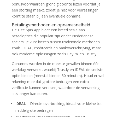
bonusvoorwaarden grondig door te lezen voordat je
een storting maakt, zodat je niet voor verrassingen
komt te staan bij een eventuele opname.
Betalingsmethoden en opnamesnelheid
De Elite Spin App biedt een breed scala aan
betaalopties die populair zijn onder Nederlandse
spelers. Je kunt kiezen tussen traditionele methoden
zoals iDEAL, creditcards en bankoverschrijving, maar
ook moderne oplossingen zoals PayPal en Trustly.
Opnames worden in de meeste gevallen binnen één
werkdag verwerkt, waarbij Trustly en iDEAL de snelste
optie bieden (meestal binnen 30 minuten). Houd er wel
rekening mee dat grotere bedragen een extra
verificatie kunnen vereisen, waardoor de verwerking
iets langer kan duren.
iDEAL
– Directe overboeking, ideaal voor kleine tot
middelgrote bedragen.