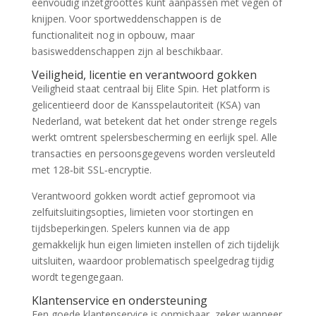
eenvoudig inzetgroottes kunt aanpassen met vegen of
knijpen. Voor sportweddenschappen is de
functionaliteit nog in opbouw, maar
basisweddenschappen zijn al beschikbaar.
Veiligheid, licentie en verantwoord gokken
Veiligheid staat centraal bij Elite Spin. Het platform is
gelicentieerd door de Kansspelautoriteit (KSA) van
Nederland, wat betekent dat het onder strenge regels
werkt omtrent spelersbescherming en eerlijk spel. Alle
transacties en persoonsgegevens worden versleuteld
met 128‑bit SSL‑encryptie.
Verantwoord gokken wordt actief gepromoot via
zelfuitsluitingsopties, limieten voor stortingen en
tijdsbeperkingen. Spelers kunnen via de app
gemakkelijk hun eigen limieten instellen of zich tijdelijk
uitsluiten, waardoor problematisch speelgedrag tijdig
wordt tegengegaan.
Klantenservice en ondersteuning
Een goede klantenservice is onmisbaar, zeker wanneer