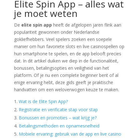
Elite Spin App – alles wat
je moet weten
De
elite spin app
heeft de afgelopen jaren flink aan
populariteit gewonnen onder Nederlandse
gokliefhebbers. Veel spelers zoeken een soepele
manier om hun favoriete slots en live casinospellen op
hun smartphone te spelen, en de app belooft precies
dat. In dit artikel duiken we diep in de functionaliteit,
bonussen, betalingsopties en veiligheid van het
platform. Of je nu een complete beginner bent of al
enige ervaring hebt, deze gids geeft je praktische
handvatten om een weloverwogen keuze te maken.
Wat is de Elite Spin App?
Registratie en verificatie stap voor stap
Bonussen en promoties – wat krijg je?
Betalingsmethoden en opnamesnelheid
Mobiele ervaring: gebruik van de app en live casino