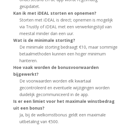
geüpdatet.
Kan ik met iDEAL storten en opnemen?
Storten met iDEAL is direct; opnemen is mogelijk
via Trustly of iDEAL met een verwerkingstijd van
meestal minder dan een uur.
Wat is de minimale storting?
De minimale storting bedraagt €10, maar sommige
betaalmethoden kunnen een hoger minimum
hanteren.
Hoe vaak worden de bonusvoorwaarden
bijgewerkt?
De voorwaarden worden elk kwartaal
gecontroleerd en eventuele wijzigingen worden
duidelijk gecommuniceerd in de app.
Is er een limiet voor het maximale winstbedrag
uit een bonus?
Ja, bij de welkomstbonus geldt een maximale
uitbetaling van €500.