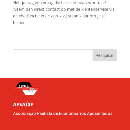
Heb je nog een vraag die hier niet beantwoord is?
Neem dan direct contact op met de klantenservice via
de chatfunctie in de app – zij staan klaar om je te
helpen.
Pesquisar
APEA/SP
Associação Paulista de Economiários Aposentados