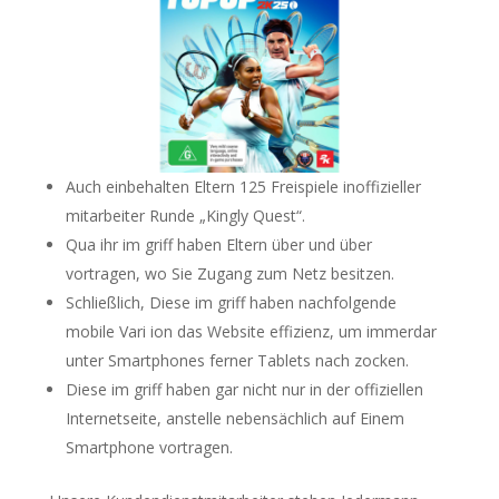
Auch einbehalten Eltern 125 Freispiele inoffizieller
mitarbeiter Runde „Kingly Quest“.
Qua ihr im griff haben Eltern über und über
vortragen, wo Sie Zugang zum Netz besitzen.
Schließlich, Diese im griff haben nachfolgende
mobile Vari ion das Website effizienz, um immerdar
unter Smartphones ferner Tablets nach zocken.
Diese im griff haben gar nicht nur in der offiziellen
Internetseite, anstelle nebensächlich auf Einem
Smartphone vortragen.