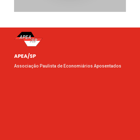
APEA/SP
Associação Paulista de Economiários Aposentados