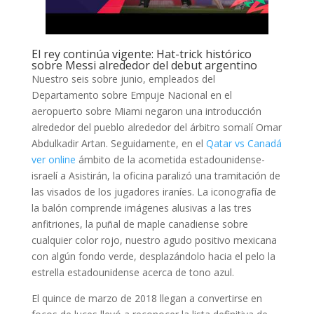
El rey continúa vigente: Hat-trick histórico
sobre Messi alrededor del debut argentino
Nuestro seis sobre junio, empleados del
Departamento sobre Empuje Nacional en el
aeropuerto sobre Miami negaron una introducción
alrededor del pueblo alrededor del árbitro somalí Omar
Abdulkadir Artan. Seguidamente, en el
Qatar vs Canadá
ver online
ámbito de la acometida estadounidense-
israelí a Asistirán, la oficina paralizó una tramitación de
las visados de los jugadores iraníes. La iconografía de
la balón comprende imágenes alusivas a las tres
anfitriones, la puñal de maple canadiense sobre
cualquier color rojo, nuestro agudo positivo mexicana
con algún fondo verde, desplazándolo hacia el pelo la
estrella estadounidense acerca de tono azul.
El quince de marzo de 2018 llegan a convertirse en