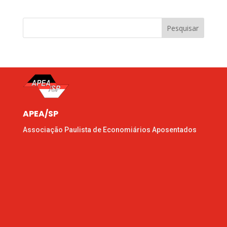
Pesquisar
APEA/SP
Associação Paulista de Economiários Aposentados