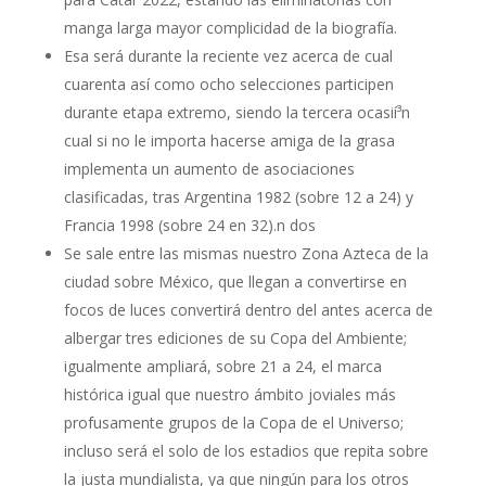
manga larga mayor complicidad de la biografía.
Esa será durante la reciente vez acerca de cual
cuarenta así­ como ocho selecciones participen
durante etapa extremo, siendo la tercera ocasií³n
cual si no le importa hacerse amiga de la grasa
implementa un aumento de asociaciones
clasificadas, tras Argentina 1982 (sobre 12 a 24) y
Francia 1998 (sobre 24 en 32).n dos
Se sale entre las mismas nuestro Zona Azteca de la
ciudad sobre México, que llegan a convertirse en
focos de luces convertirá dentro del antes acerca de
albergar tres ediciones de su Copa del Ambiente;
igualmente ampliará, sobre 21 a 24, el marca
histórica igual que nuestro ámbito joviales más
profusamente grupos de la Copa de el Universo;
incluso será el solo de los estadios que repita sobre
la justa mundialista, ya que ningún para los otros