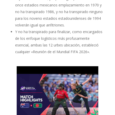
once estadios mexicanos emplazamiento en 1970 y
no ha transpirado 1986, y no ha transpirado ninguno
para los noveno estadios estadounidenses de 1994
volverán igual que anfitriones.
Y no ha transpirado para finalizar, como encargados
de los enfoque logísticos más profusamente
esencial, ambas las 12 urbes ubicación, estableció
cualquier «Reunión de el Mundial FIFA 2026».