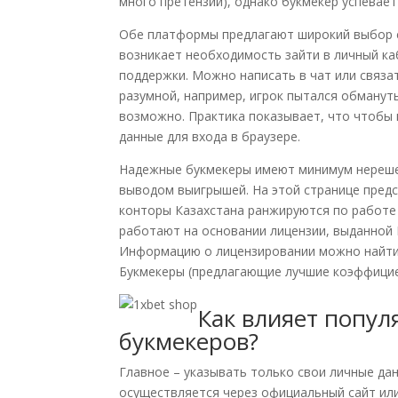
много претензий), однако букмекер успевае
Обе платформы предлагают широкий выбор сп
возникает необходимость зайти в личный ка
поддержки. Можно написать в чат или связа
разумной, например, игрок пытался обмануть
возможно. Практика показывает, что чтобы 
данные для входа в браузере.
Надежные букмекеры имеют минимум нереше
выводом выигрышей. На этой странице предс
конторы Казахстана ранжируются по работе 
работают на основании лицензии, выданной 
Информацию о лицензировании можно найти н
Букмекеры (предлагающие лучшие коэффицие
Как влияет попул
букмекеров?
Главное – указывать только свои личные дан
осуществляется через официальный сайт ил