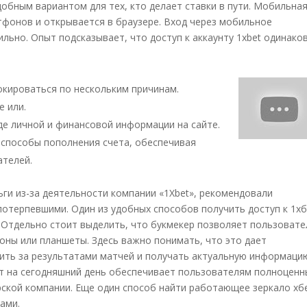
добным вариантом для тех, кто делает ставки в пути. Мобильна
тфонов и открывается в браузере. Вход через мобильное
льно. Опыт подсказывает, что доступ к аккаунту 1xbet одинаков
окироваться по нескольким причинам.
е или.
е личной и финансовой информации на сайте.
 способы пополнения счета, обеспечивая
ателей.
ги из-за деятельности компании «1Xbet», рекомендовали
потерпевшими. Один из удобных способов получить доступ к 1хб
 Отдельно стоит выделить, что букмекер позволяет пользоват
оны или планшеты. Здесь важно понимать, что это дает
ить за результатами матчей и получать актуальную информаци
ет на сегодняшний день обеспечивает пользователям полноцен
ской компании. Еще один способ найти работающее зеркало хб
ами.