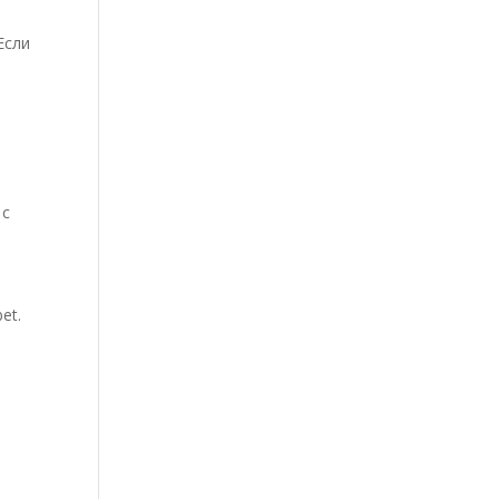
Если
 с
et.