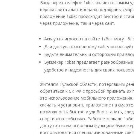
Вход через телефон 1xbet является самым у
версия сайта адаптирована под экраны смар
приложение 1xbet происходит быстро и стаби
через приложение, так и через сайт.
Аккаунты игроков на сайте 1хбет могут бл
Для доступа к основному сайту используйт
Будьте внимательны и осторожны при ввод
Букмекер 1xbet предлагает разнообразные
удобство и надежность для своих пользов
Жителям Тульской области, потерявшим день
обратиться к СК РФ с просьбой признать их 
это использование мобильного приложения.
скачать и установить приложение на смартф
возможность быстро и удобно ставить, след
спортивных событиях. Рабочее зеркало 1хб
доступ ко всем основным функциям букмекер
воспользоваться специализированными сайт