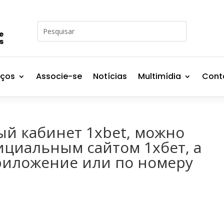
iços
Associe-se
Notícias
Multimídia
Cont
ый кабинет 1xbet, можно
ициальным сайтом 1хбет, а
приложение или по номеру