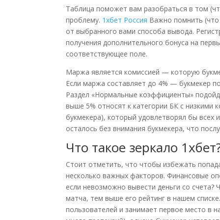
Таблица поможет вам разобраться в том (чт
проблему.
1хбет Россия
Важно помнить (что 
от выбранного вами способа вывода. Регист
получения дополнительного бонуса на перв
соответствующее поле.
Маржа является комиссией — которую букмек
Если маржа составляет до 4% — букмекер по
Раздел «Нормальные коэффициенты» подойде
выше 5% относят к категории БК с низкими 
букмекера), который удовлетворял бы всех и
осталось без внимания букмекера, что посл
Что такое зеркало 1хбет
Стоит отметить, что чтобы избежать попада
несколько важных факторов. Финансовые опер
если невозможно вывести деньги со счета? 
матча, тем выше его рейтинг в нашем списке
пользователей и занимает первое место в н