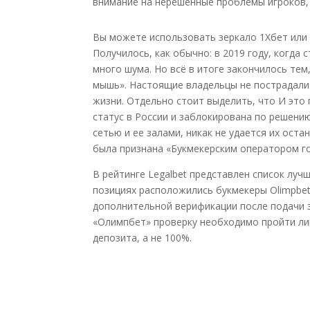
внимание на нерешенные проблемы игроков, 
Вы можете использовать зеркало 1Хбет или 
Получилось, как обычно: в 2019 году, когда
много шума. Но всё в итоге закончилось тем,
мышь». Настоящие владельцы не пострадали 
жизни. Отдельно стоит выделить, что И это 
статус в России и заблокирована по решени
сетью и ее залами, никак не удается их оста
была признана «Букмекерским оператором го
В рейтинге Legalbet представлен список луч
позициях расположились букмекеры Olimpbet 
дополнительной верификации после подачи з
«Олимпбет» проверку необходимо пройти лиш
депозита, а не 100%.