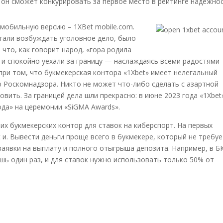
он сможет конкурировать за первое место в рейтинге надежнос
мобильную версию – 1XBet mobile.com.
 стали возбуждать уголовное дело, было
 что, как говорит народ, «гора родила
и спокойно уехали за границу — наслаждаясь всеми радостями
при том, что букмекерская контора «1Xbet» имеет нелегальный
ю Роскомнадзора. Никто не может что-либо сделать с азартной
новить. За границей дела шли прекрасно: в июне 2023 года «1Xbet
да» на церемонии «SiGMA Awards».
ших букмекерских контор для ставок на киберспорт. На первых
и. Вывести деньги проще всего в букмекере, который не требуе
аявки на выплату и полного отыгрыша депозита. Например, в Б
ь один раз, и для ставок нужно использовать только 50% от