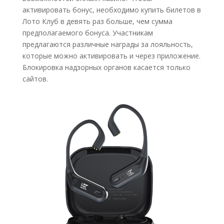
активировать бонус, необходимо купить билетов в
Лото Клуб в девять раз больше, чем сумма
предполагаемого бонуса. Участникам
предлагаются различные награды за лояльность,
которые можно активировать и через приложение.
Блокировка надзорных органов касается только
сайтов.