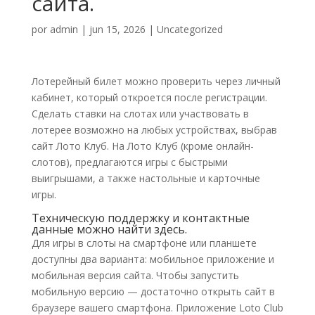
сайта.
por
admin
|
jun 15, 2026
|
Uncategorized
Лотерейный билет можно проверить через личный
кабинет, который откроется после регистрации.
Сделать ставки на слотах или участвовать в
лотерее возможно на любых устройствах, выбрав
сайт Лото Клуб.
На Лото Клуб (кроме онлайн-
слотов), предлагаются игры с быстрыми
выигрышами, а также настольные и карточные
игры.
Техническую поддержку и контактные
данные можно найти здесь.
Для игры в слоты на смартфоне или планшете
доступны два варианта: мобильное приложение и
мобильная версия сайта. Чтобы запустить
мобильную версию — достаточно открыть сайт в
браузере вашего смартфона. Приложение Loto Club