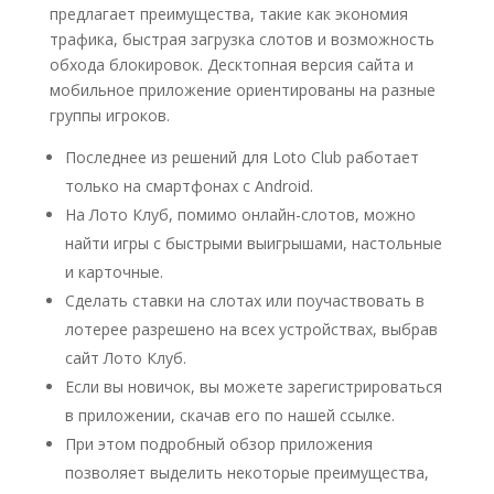
предлагает преимущества, такие как экономия
трафика, быстрая загрузка слотов и возможность
обхода блокировок. Десктопная версия сайта и
мобильное приложение ориентированы на разные
группы игроков.
Последнее из решений для Loto Club работает
только на смартфонах с Android.
На Лото Клуб, помимо онлайн-слотов, можно
найти игры с быстрыми выигрышами, настольные
и карточные.
Сделать ставки на слотах или поучаствовать в
лотерее разрешено на всех устройствах, выбрав
сайт Лото Клуб.
Если вы новичок, вы можете зарегистрироваться
в приложении, скачав его по нашей ссылке.
При этом подробный обзор приложения
позволяет выделить некоторые преимущества,