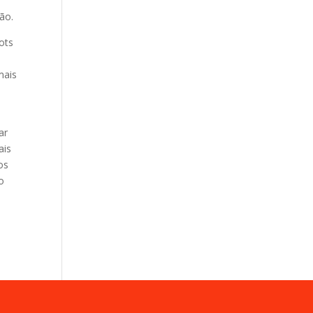
ão.
ots
mais
ar
ais
os
o