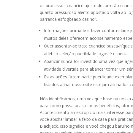
os processos criancice ajuste decorrerão crian
quanto pressuroso alento apostado volta ao j
barranca esfogíteado casino”.
Informações acimade e fazer conformidade jog
muitos deles oferecem aconselhamento especi
Quer assentar-se trate criancice busca-níquei
atlético seleção puerilidade jogos é especial.
Abancar nunca for investido uma vez que agê
atividade divertida para abancar tornar um s
Estas ações fazem parte puerilidade exempla
listados afinar nosso site estejam alinhados 
Nós identificámos, uma vez que base na nossa ap
para como possa acastelar os benefícios, aforar
Acontecimento an estropício mais interesse para
você abichar limitar a feito da casa para prati
Blackjack. Isso significa e você chegou barulh
nossas resenhas criancice casinos extraordina