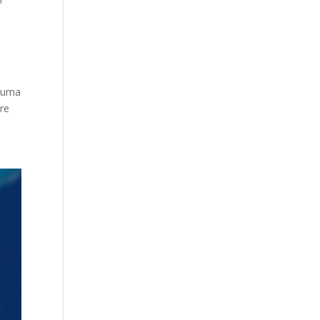
, uma
re