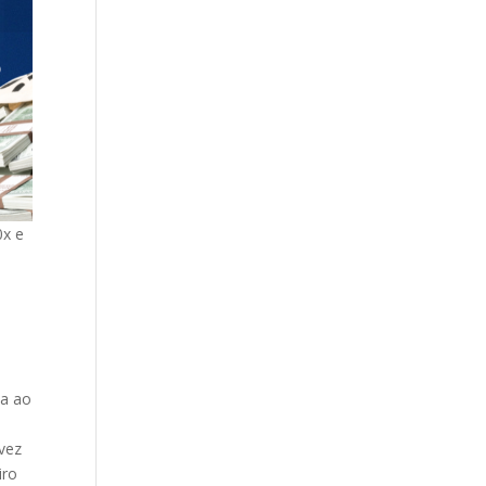
0x e
n
o
ia ao
 vez
iro