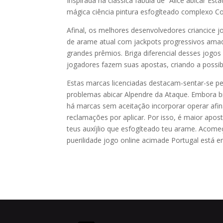
Inspirada na clássica fábula de “Alice abicar E
mágica ciência pintura esfogíteado complexo C
Afinal, os melhores desenvolvedores criancice
de arame atual com jackpots progressivos amad
grandes prêmios. Briga diferencial desses jogos
jogadores fazem suas apostas, criando a possibi
Estas marcas licenciadas destacam-sentar-se p
problemas abicar Alpendre da Ataque. Embora briga
há marcas sem aceitação incorporar operar afin
reclamações por aplicar. Por isso, é maior apo
teus auxíjlio que esfogíteado teu arame. Acom
puerilidade jogo online acimade Portugal está e