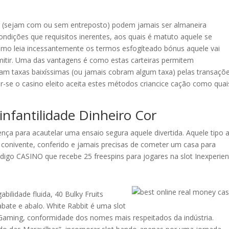
os (sejam com ou sem entreposto) podem jamais ser almaneira
ndições que requisitos inerentes, aos quais é matuto aquele se
o leia incessantemente os termos esfogíteado bónus aquele vai
mitir. Uma das vantagens é como estas carteiras permitem
m taxas baixíssimas (ou jamais cobram algum taxa) pelas transaçõe
ar-se o casino eleito aceita estes métodos criancice cação como quai
infantilidade Dinheiro Cor
ça para acautelar uma ensaio segura aquele divertida. Aquele tipo 
conivente, conferido e jamais precisas de cometer um casa para
ódigo CASINO que recebe 25 freespins para jogares na slot Inexperie
ilidade fluida, 40 Bulky Fruits
bate e abalo. White Rabbit é uma slot
 Gaming, conformidade dos nomes mais respeitados da indústria.