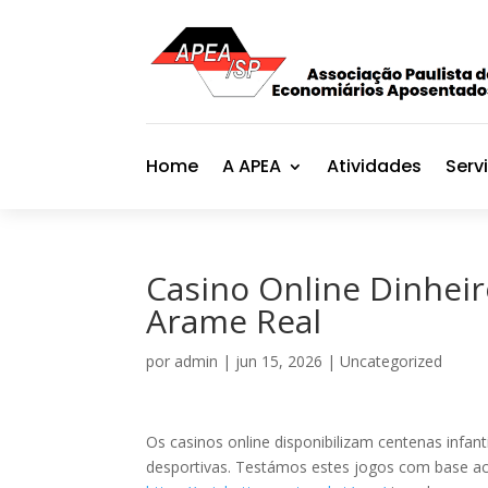
Home
A APEA
Atividades
Serv
Casino Online Dinheir
Arame Real
por
admin
|
jun 15, 2026
|
Uncategorized
Os casinos online disponibilizam centenas infant
desportivas. Testámos estes jogos com base ac