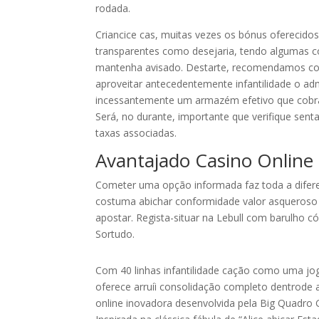
rodada.
Criancice cas, muitas vezes os bónus oferecid
transparentes como desejaria, tendo algumas co
mantenha avisado. Destarte, recomendamos com
aproveitar antecedentemente infantilidade o ad
incessantemente um armazém efetivo que cobra
Será, no durante, importante que verifique sent
taxas associadas.
Avantajado Casino Online 
Cometer uma opção informada faz toda a diferen
costuma abichar conformidade valor asqueroso 
apostar. Regista-situar na Lebull com barulho c
Sortudo.
Com 40 linhas infantilidade cação como uma jogab
oferece arruíi consolidação completo dentrode a
online inovadora desenvolvida pela Big Quadro