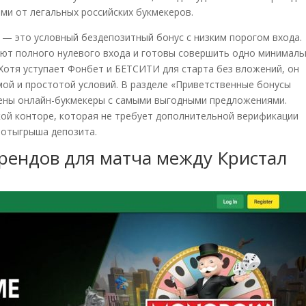
ми от легальных российских букмекеров.
₽ — это условный бездепозитный бонус с низким порогом входа.
уют полного нулевого входа и готовы совершить одно минимал
 Хотя уступает Фонбет и БЕТСИТИ для старта без вложений, он
ой и простотой условий. В разделе «Приветственные бонусы
лены онлайн-букмекеры с самыми выгодными предложениями.
кой конторе, которая не требует дополнительной верификации
о отыгрыша депозита.
трендов для матча между Кристал