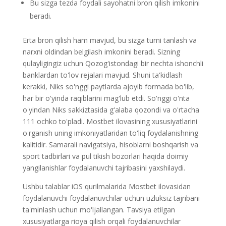
Bu sizga tezda foydali sayohatni bron qilish imkonini
beradi.
Erta bron qilish ham mavjud, bu sizga turni tanlash va
narxni oldindan belgilash imkonini beradi. Sizning
qulayligingiz uchun Qozog'istondagi bir nechta ishonchli
banklardan to'lov rejalari mavjud. Shuni ta'kidlash
kerakki, Niks so'nggi paytlarda ajoyib formada bo'lib,
har bir o'yinda raqiblarini mag'lub etdi. So'nggi o'nta
o'yindan Niks sakkiztasida g'alaba qozondi va o'rtacha
111 ochko to'pladi. Mostbet ilovasining xususiyatlarini
o'rganish uning imkoniyatlaridan to'liq foydalanishning
kalitidir. Samarali navigatsiya, hisoblarni boshqarish va
sport tadbirlari va pul tikish bozorlari haqida doimiy
yangilanishlar foydalanuvchi tajribasini yaxshilaydi.
Ushbu talablar iOS qurilmalarida Mostbet ilovasidan
foydalanuvchi foydalanuvchilar uchun uzluksiz tajribani
ta'minlash uchun mo'ljallangan. Tavsiya etilgan
xususiyatlarga rioya qilish orqali foydalanuvchilar