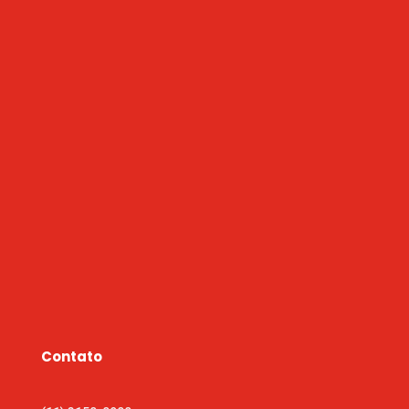
Contato