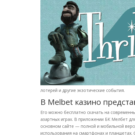
лотерей и другие экзотические события.
В Melbet казино предст
Его можно бесплатно скачать на современные
азартных играх. В приложении БК Мелбет дл
основном сайте — полной и мобильной верс
использования на смартфонах и планшетах. 