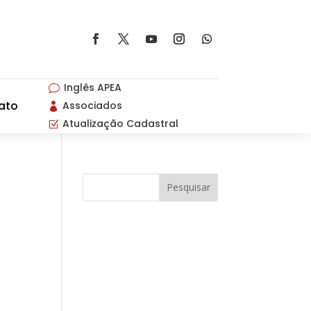
Inglês APEA
v
ato
Associados

Atualização Cadastral
Z
Pesquisar