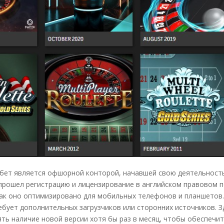
бет является офшорной конторой, начавшей свою деятельност
 прошел регистрацию и лицензирование в английском правовом п
как оно оптимизировано для мобильных телефонов и планшетов
ебует дополнительных загрузчиков или сторонних источников. З
ть наличие новой версии хотя бы раз в месяц, чтобы обеспечи