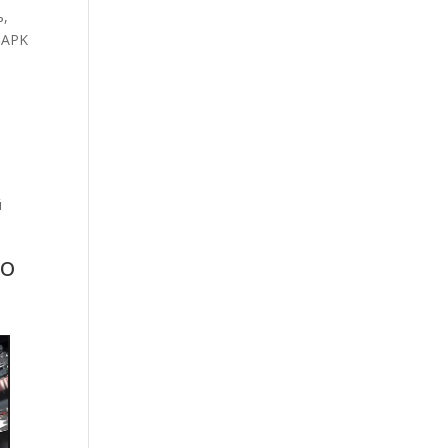
ь,
 APK
.
й
до