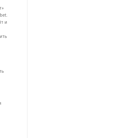
т»
bet.
йт и
вить
ть
я