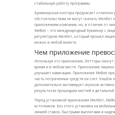
стабильную работу программы.
Букмекерская контора предлагает отличное 
обстоятельствам не могут скачать Мелбет 
приложениям компании, но, в отличие от них
Melbet – это международный букмекер с лице
регулятором Мелбет, который прошел лицен
можно в любой валюте.
Чем приложение превосх
Используя это приложение, бетторы смогут
время и в любом месте. Приложение лишено
улучшает навигацию. Приложение Melbet пр
часть потраченных средств на счет. Кэшбэк 
дополнительно мотивирует игроков активно 
результатах прошедших матчей и детальной 
Перед установкой приложения Мелбет, Melbe
источников. Без этого установка на мобиль
линией ставок, быстрыми выплатами и наде