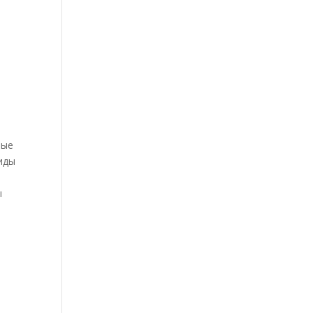
ные
иды
ы