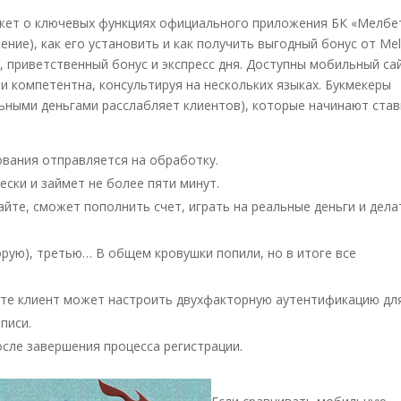
ажет о ключевых функциях официального приложения БК «Мелбе
ение), как его установить и как получить выгодный бонус от Mel
 приветственный бонус и экспресс дня. Доступны мобильный са
и компетентна, консультируя на нескольких языках. Букмекеры
льными деньгами расслабляет клиентов), которые начинают ста
ования отправляется на обработку.
ски и займет не более пяти минут.
йте, сможет пополнить счет, играть на реальные деньги и дела
орую), третью… В общем кровушки попили, но в итоге все
ете клиент может настроить двухфакторную аутентификацию дл
писи.
осле завершения процесса регистрации.