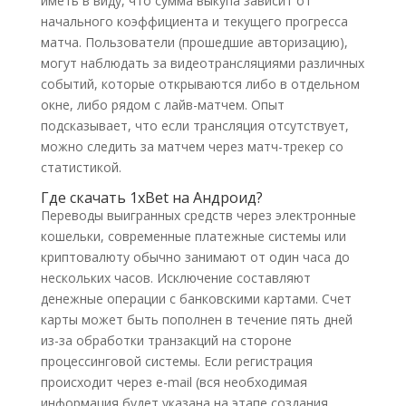
иметь в виду, что сумма выкупа зависит от
начального коэффициента и текущего прогресса
матча. Пользователи (прошедшие авторизацию),
могут наблюдать за видеотрансляциями различных
событий, которые открываются либо в отдельном
окне, либо рядом с лайв-матчем. Опыт
подсказывает, что если трансляция отсутствует,
можно следить за матчем через матч-трекер со
статистикой.
Где скачать 1xBet на Андроид?
Переводы выигранных средств через электронные
кошельки, современные платежные системы или
криптовалюту обычно занимают от один часа до
нескольких часов. Исключение составляют
денежные операции с банковскими картами. Счет
карты может быть пополнен в течение пять дней
из-за обработки транзакций на стороне
процессинговой системы. Если регистрация
происходит через e-mail (вся необходимая
информация будет указана на этапе создания