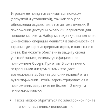
Игрокам не придется заниматься поиском
(загрузкой и установкой), так как процесс
обновления осуществляется автоматически. В
приложении доступны около 200 вариантов для
пополнения счета. Набор методов для выполнения
финансовых операций меняется в зависимости от
страны, где зарегистрирован игрок, и валюты его
счета. Вы можете обеспечить защиту своей
учетной записи, используя официальное
приложение Google.
При этом В сочетании с
встроенными инструментами это даст
возможность добавить дополнительный этап
аутентификации. Чтобы зарегистрироваться в
приложении, затратите не более 1-2 минут и
нескольких кликов.
Также можно обратиться по электронной почте
— а для оперативных вопросов – к