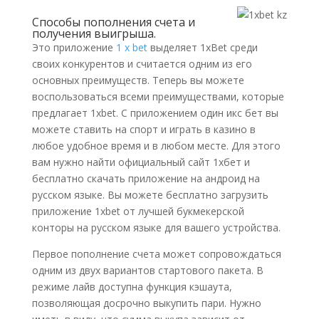
Способы пополнения счета и
получения выигрыша.
Это приложение
1 x bet
выделяет 1xBet среди
своих конкурентов и считается одним из его
основных преимуществ. Теперь вы можете
воспользоваться всеми преимуществами, которые
предлагает 1xbet. С приложением один икс бет вы
можете ставить на спорт и играть в казино в
любое удобное время и в любом месте. Для этого
вам нужно найти официальный сайт 1хбет и
бесплатно скачать приложение на андроид на
русском языке. Вы можете бесплатно загрузить
приложение 1xbet от лучшей букмекерской
конторы на русском языке для вашего устройства.
Первое пополнение счета может сопровождаться
одним из двух вариантов стартового пакета. В
режиме лайв доступна функция кэшаута,
позволяющая досрочно выкупить пари. Нужно