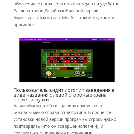
обеспечивает пользователям комфорт и удобство.
Раздел ставок Дизайн мобильной версии
букмекерской конторы Мелбет такой же, как и у
оригинала.
Пользователь видит логотип заведения в
виде названия с левой стороны экрана
после загрузки.
Блоки «Вход» и «Регистрация» находятся в
боковом меню справа от логотипа. В процессе
установки новой версии программы игроку нужно
подтвердить (что он совершеннолетний), и
согласиться с Правилами и условиями