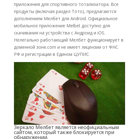
приложения для спортивного тотализатора. Все
продукты (включая раздел Тото), предлагаются
дополнением Мелбет для Android. Официальное
мобильное приложение Melbet доступно для
скачивания на устройства с Андроид и iOS.
Нелегально работающий Мелбет функционирует в
доменной зоне.com и не имеет лицензии от ФНС
РФ и регистрации в Едином ЦУПИС.
Зеркало Мелбет является неофициальным
сайтом, который также блокируется при
обнаружении.