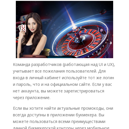
Команда разработчиков (работающая над UI и UX),
учитывает все пожелания пользователей. Для
входа в личный кабинет используйте тот же логин
и пароль, что и на официальном сайте. Если у вас
нет аккаунта, вы можете зарегистрироваться
через приложение.
Если вы хотите найти актуальные промокоды, они
всегда доступны в приложении букмекера. Вы
можете пользоваться всеми преимуществами
данной букмекерской конторы через мобильное