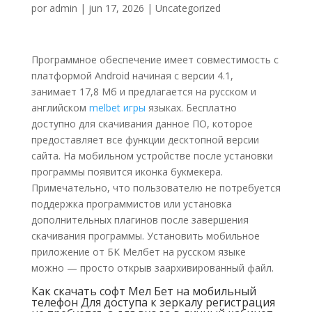
por
admin
|
jun 17, 2026
|
Uncategorized
Программное обеспечение имеет совместимость с
платформой Android начиная с версии 4.1,
занимает 17,8 Мб и предлагается на русском и
английском
melbet игры
языках. Бесплатно
доступно для скачивания данное ПО, которое
предоставляет все функции десктопной версии
сайта. На мобильном устройстве после установки
программы появится иконка букмекера.
Примечательно, что пользователю не потребуется
поддержка программистов или установка
дополнительных плагинов после завершения
скачивания программы. Установить мобильное
приложение от БК Мелбет на русском языке
можно — просто открыв заархивированный файл.
Как скачать софт Мел Бет на мобильный
телефон Для доступа к зеркалу регистрация