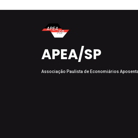
APEA/SP
Associação Paulista de Economiários Aposen