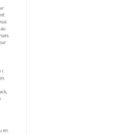
s
our
ent
onus
 au
inues
pour
e í
on.
ack,
e
u en