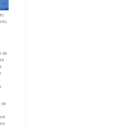
its
ents
e de
 te
is
n
s
e de
ent
tre