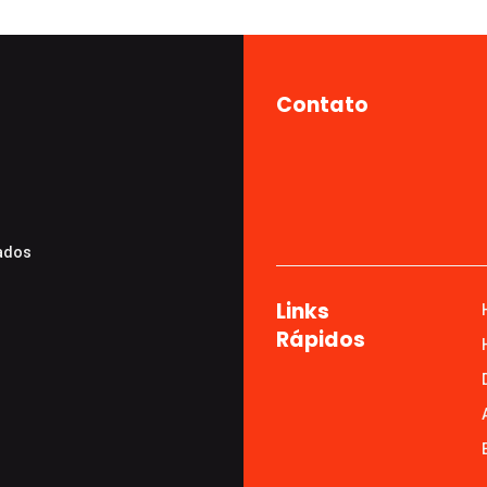
Contato
tados
Links
Rápidos