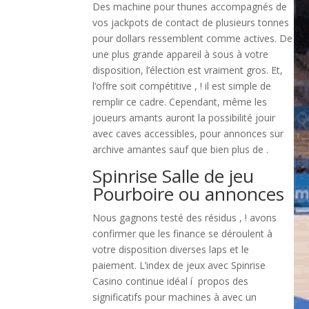
Des machine pour thunes accompagnés de
vos jackpots de contact de plusieurs tonnes
pour dollars ressemblent comme actives. De
une plus grande appareil à sous à votre
disposition, l’élection est vraiment gros. Et,
l’offre soit compétitive , ! il est simple de
remplir ce cadre. Cependant, même les
joueurs amants auront la possibilité jouir
avec caves accessibles, pour annonces sur
archive amantes sauf que bien plus de .
Spinrise Salle de jeu
Pourboire ou annonces
Nous gagnons testé des résidus , ! avons
confirmer que les finance se déroulent à
votre disposition diverses laps et le
paiement. L’index de jeux avec Spinrise
Casino continue idéal í propos des
significatifs pour machines à avec un