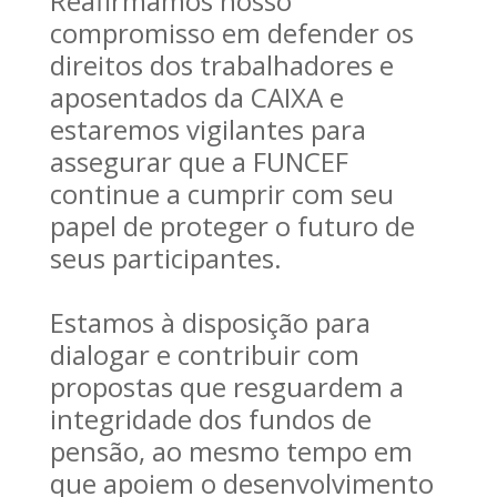
Reafirmamos nosso
compromisso em defender os
direitos dos trabalhadores e
aposentados da CAIXA e
estaremos vigilantes para
assegurar que a FUNCEF
continue a cumprir com seu
papel de proteger o futuro de
seus participantes.
Estamos à disposição para
dialogar e contribuir com
propostas que resguardem a
integridade dos fundos de
pensão, ao mesmo tempo em
que apoiem o desenvolvimento