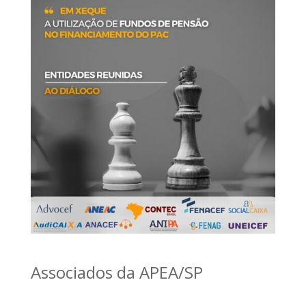
Associados da APEA/SP