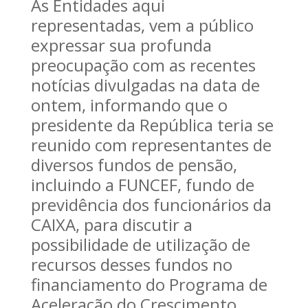
As Entidades aqui
representadas, vem a público
expressar sua profunda
preocupação com as recentes
notícias divulgadas na data de
ontem, informando que o
presidente da República teria se
reunido com representantes de
diversos fundos de pensão,
incluindo a FUNCEF, fundo de
previdência dos funcionários da
CAIXA, para discutir a
possibilidade de utilização de
recursos desses fundos no
financiamento do Programa de
Aceleração do Crescimento