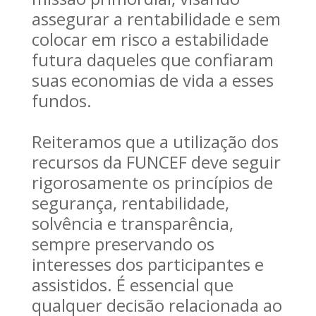
assegurar a rentabilidade e sem
colocar em risco a estabilidade
futura daqueles que confiaram
suas economias de vida a esses
fundos.
Reiteramos que a utilização dos
recursos da FUNCEF deve seguir
rigorosamente os princípios de
segurança, rentabilidade,
solvência e transparência,
sempre preservando os
interesses dos participantes e
assistidos. É essencial que
qualquer decisão relacionada ao