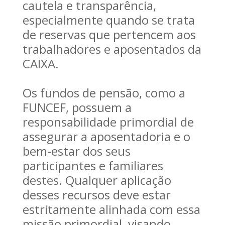
cautela e transparência,
especialmente quando se trata
de reservas que pertencem aos
trabalhadores e aposentados da
CAIXA.
Os fundos de pensão, como a
FUNCEF, possuem a
responsabilidade primordial de
assegurar a aposentadoria e o
bem-estar dos seus
participantes e familiares
destes. Qualquer aplicação
desses recursos deve estar
estritamente alinhada com essa
missão primordial, visando