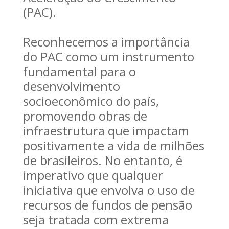
(PAC).
Reconhecemos a importância
do PAC como um instrumento
fundamental para o
desenvolvimento
socioeconômico do país,
promovendo obras de
infraestrutura que impactam
positivamente a vida de milhões
de brasileiros. No entanto, é
imperativo que qualquer
iniciativa que envolva o uso de
recursos de fundos de pensão
seja tratada com extrema