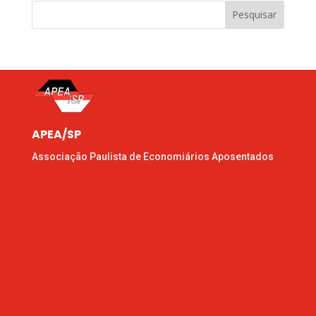
Pesquisar
APEA/SP
Associação Paulista de Economiários Aposentados