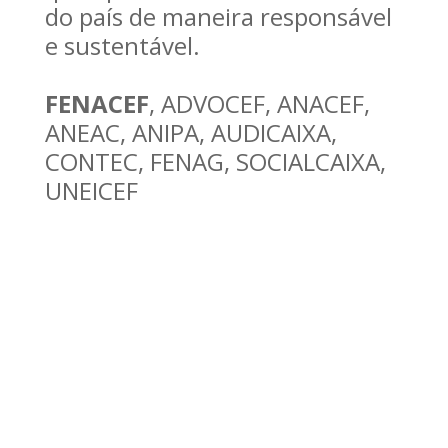
do país de maneira responsável
e sustentável.
FENACEF
, ADVOCEF, ANACEF,
ANEAC, ANIPA, AUDICAIXA,
CONTEC, FENAG, SOCIALCAIXA,
UNEICEF