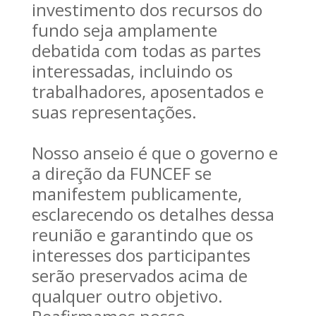
investimento dos recursos do
fundo seja amplamente
debatida com todas as partes
interessadas, incluindo os
trabalhadores, aposentados e
suas representações.
Nosso anseio é que o governo e
a direção da FUNCEF se
manifestem publicamente,
esclarecendo os detalhes dessa
reunião e garantindo que os
interesses dos participantes
serão preservados acima de
qualquer outro objetivo.