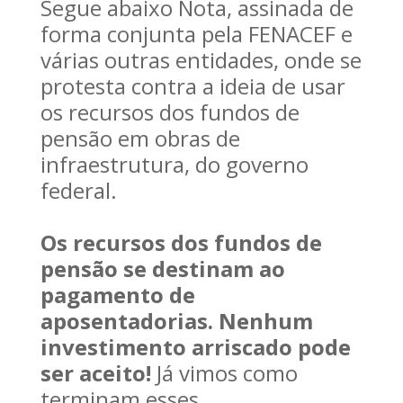
Segue abaixo Nota, assinada de
forma conjunta pela FENACEF e
várias outras entidades, onde se
protesta contra a ideia de usar
os recursos dos fundos de
pensão em obras de
infraestrutura, do governo
federal.
Os recursos dos fundos de
pensão se destinam ao
pagamento de
aposentadorias. Nenhum
investimento arriscado pode
ser aceito!
Já vimos como
terminam esses