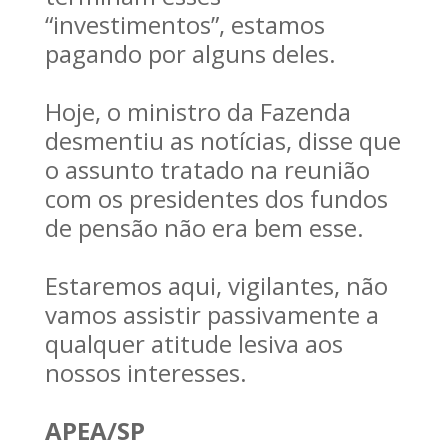
“investimentos”, estamos
pagando por alguns deles.
Hoje, o ministro da Fazenda
desmentiu as notícias, disse que
o assunto tratado na reunião
com os presidentes dos fundos
de pensão não era bem esse.
Estaremos aqui, vigilantes, não
vamos assistir passivamente a
qualquer atitude lesiva aos
nossos interesses.
APEA/SP