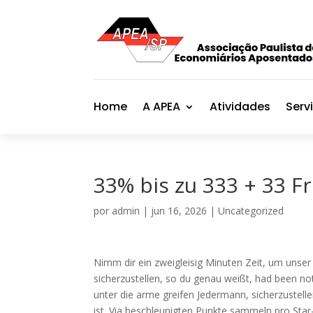
Home
A APEA
Atividades
Serv
33% bis zu 333 + 33 Fr
por
admin
|
jun 16, 2026
|
Uncategorized
Nimm dir ein zweigleisig Minuten Zeit, um unse
sicherzustellen, so du genau weißt, had been not
unter die arme greifen Jedermann, sicherzustell
ist.
Via beschleunigten Punkte sammeln pro Star