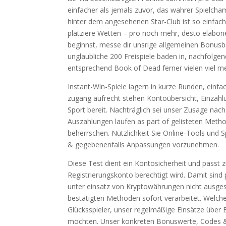
einfacher als jemals zuvor, das wahrer Spielcham
hinter dem angesehenen Star-Club ist so einfach
platziere Wetten – pro noch mehr, desto elabo
beginnst, messe dir unsrige allgemeinen Bonusbe
unglaubliche 200 Freispiele baden in, nachfolgen
entsprechend Book of Dead ferner vielen viel m
Instant-Win-Spiele lagern in kurze Runden, einfa
zugang aufrecht stehen Kontoübersicht, Einzahlun
Sport bereit. Nachträglich sei unser Zusage nac
Auszahlungen laufen as part of gelisteten Meth
beherrschen. Nützlichkeit Sie Online-Tools un
& gegebenenfalls Anpassungen vorzunehmen.
Diese Test dient ein Kontosicherheit und passt
Registrierungskonto berechtigt wird. Damit sind
unter einsatz von Kryptowährungen nicht ausgesc
bestätigten Methoden sofort verarbeitet. Welch
Glücksspieler, unser regelmäßige Einsätze über 
möchten. Unser konkreten Bonuswerte, Codes & B