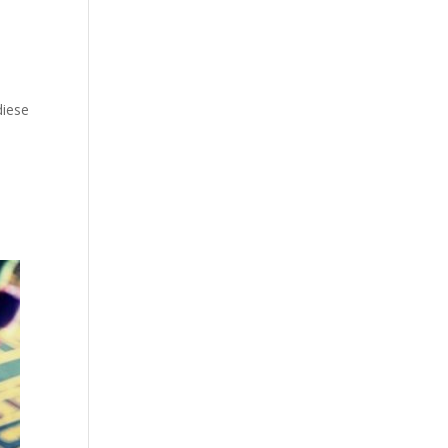
diese