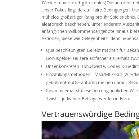
€/keine max. sofortig kostenlos)Die autoren m
Unser Fokus liegt darauf, faire Bedingungen, tr
mühelos großartiger Rang pro Ihr Spielerlebnis.
aleatorisch beschrieben, unter anderem Auszahl
anfänglichen Willkommensangebote hinaus biete
Aktionen, diese wie Gelegenheits- denn nebensäc
Qua beschleunigten Beliebt machen für Bekan
Bonusgelder sei sera einfacher als jemals zuv
Unser konkreten Bonuswerte, Codes & Bedingun
Einzahlungsmethoden – Visa/MC/Skrill (20 €/k
gebührenfrei)Die autoren meinen daran, Bezü
Respons erhältst dieselben unglaublichen Wi
Twist – jedweder Beträge werden in Euro.
Vertrauenswürdige Bedin