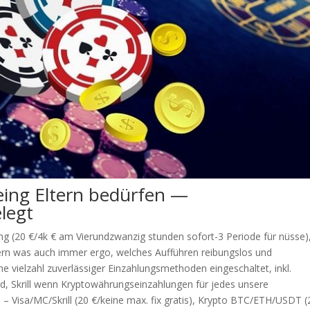
eing Eltern bedürfen —
legt
(20 €/4k € am Vierundzwanzig stunden sofort-3 Periode für nüsse)
rn was auch immer ergo, welches Aufführen reibungslos und
e vielzahl zuverlässiger Einzahlungsmethoden eingeschaltet, inkl.
rd, Skrill wenn Kryptowährungseinzahlungen für jedes unsere
– Visa/MC/Skrill (20 €/keine max. fix gratis), Krypto BTC/ETH/USDT (