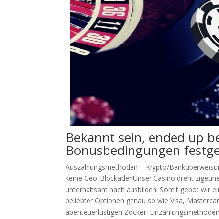
Bekannt sein, ended up b
Bonusbedingungen festge
Auszahlungsmethoden – Krypto/Banküberweisung 
keine Geo-BlockadenUnser Casino dreht zigeune
unterhaltsam nach ausbilden! Somit gebot wir ein
beliebter Optionen genau so wie Visa, Masterca
abenteuerlustigen Zocker. Einzahlungsmethoden 