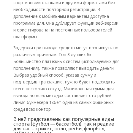
спортивными ставками и другими форматами без
необходимости повторной регистрации. В
дополнение к мобильным вариантам доступна
программа для. Она дублирует функции веб-версии
и ориентирована на постоянных пользователей
платформы.
Задержки при выводе средств могут возникнуть по
различным причинам. Топ 3 лучших бк
Большинство платежных систем (используемых для
пополнения), также позволяют выводить деньги.
Выбрав удобный способ, указав сумму и
подтвердив транзакцию, нужно будет подождать
всего несколько секунд. Минимальная сумма для
вывода во всех методах составляет сто рублей.
Линия букмекера 1хбет одна из самых обширных
среди всех контор.
В ней представлены как популярные виды
спорта (футбол — баскетбол), так и редкие
для нас – крикет, поло, регби, флорбол,