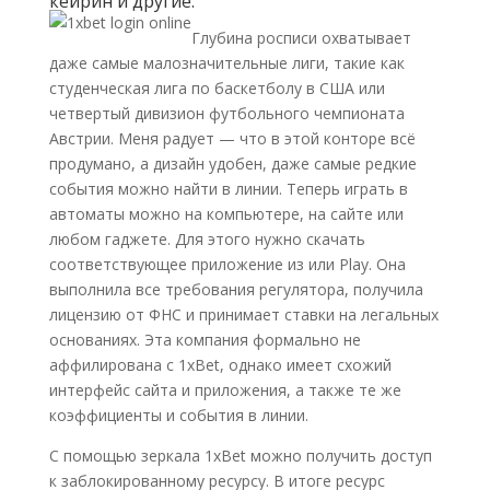
кейрин и другие.
Глубина росписи охватывает
даже самые малозначительные лиги, такие как
студенческая лига по баскетболу в США или
четвертый дивизион футбольного чемпионата
Австрии. Меня радует — что в этой конторе всё
продумано, а дизайн удобен, даже самые редкие
события можно найти в линии. Теперь играть в
автоматы можно на компьютере, на сайте или
любом гаджете. Для этого нужно скачать
соответствующее приложение из или Play. Она
выполнила все требования регулятора, получила
лицензию от ФНС и принимает ставки на легальных
основаниях. Эта компания формально не
аффилирована с 1xBet, однако имеет схожий
интерфейс сайта и приложения, а также те же
коэффициенты и события в линии.
С помощью зеркала 1xBet можно получить доступ
к заблокированному ресурсу. В итоге ресурс