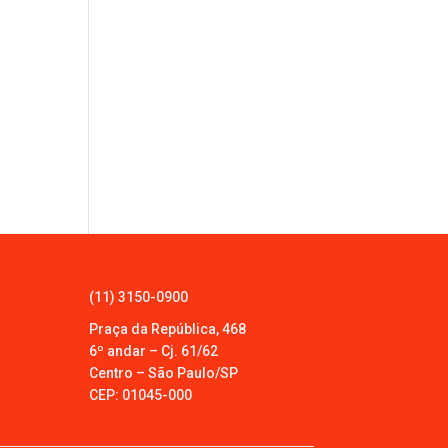
(11) 3150-0900
Praça da República, 468
6º andar – Cj. 61/62
Centro – São Paulo/SP
CEP: 01045-000