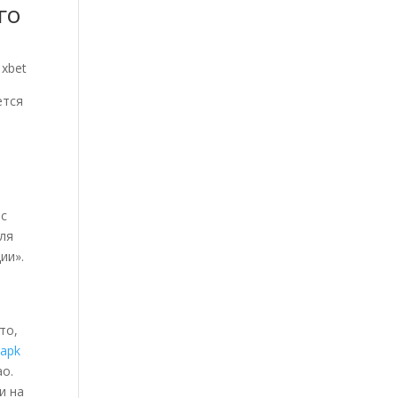
го
ется
 с
для
ии».
то,
 apk
о.
и на