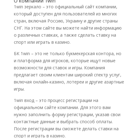
О компании 1win
1win зеркало – это официальный сайт компании,
который доступен для пользователей из многих
стран, включая Россию, Украину и другие страны
СНГ. На этом сайте вы можете найти информацию
о различных ставках, а также сделать ставку на
спорт или играть в казино.
БК 1win – это не только букмекерская контора, но
и платформа для игроков, которые ищут новые
возможности для ставок и игры. Компания
предлагает своим клиентам широкий спектр услуг,
включая онлайн-казино, лотереи и другие азартные
игры.
1win вход – это процесс регистрации на
официальном сайте компании. Для этого вам
нужно заполнить форму регистрации, указав свои
контактные данные и выбрать способ оплаты.
После регистрации вы сможете делать ставки на
спорт и играть в казино.