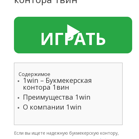
▶️
ИГРАТЬ
Содержимое
1win – Букмекерская
контора 1вин
Преимущества 1win
О компании 1win
Если вы ищете надежную букмекерскую контору,