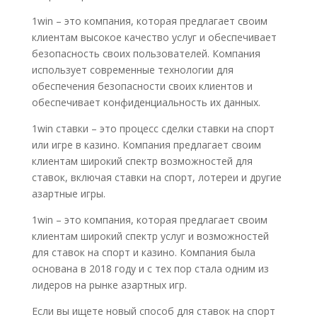
1win – это компания, которая предлагает своим
клиентам высокое качество услуг и обеспечивает
безопасность своих пользователей. Компания
использует современные технологии для
обеспечения безопасности своих клиентов и
обеспечивает конфиденциальность их данных.
1win ставки – это процесс сделки ставки на спорт
или игре в казино. Компания предлагает своим
клиентам широкий спектр возможностей для
ставок, включая ставки на спорт, лотереи и другие
азартные игры.
1win – это компания, которая предлагает своим
клиентам широкий спектр услуг и возможностей
для ставок на спорт и казино. Компания была
основана в 2018 году и с тех пор стала одним из
лидеров на рынке азартных игр.
Если вы ищете новый способ для ставок на спорт