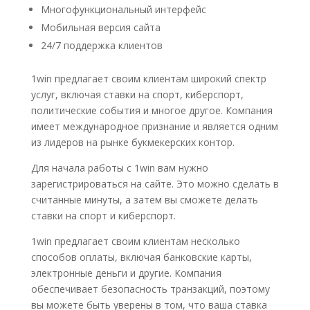
Многофункциональный интерфейс
Мобильная версия сайта
24/7 поддержка клиентов
1win предлагает своим клиентам широкий спектр
услуг, включая ставки на спорт, киберспорт,
политические события и многое другое. Компания
имеет международное признание и является одним
из лидеров на рынке букмекерских контор.
Для начала работы с 1win вам нужно
зарегистрироваться на сайте. Это можно сделать в
считанные минуты, а затем вы сможете делать
ставки на спорт и киберспорт.
1win предлагает своим клиентам несколько
способов оплаты, включая банковские карты,
электронные деньги и другие. Компания
обеспечивает безопасность транзакций, поэтому
вы можете быть уверены в том, что ваша ставка