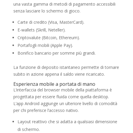
una vasta gamma di metodi di pagamento accessibili
senza lasciare lo schermo di gioco.
Carte di credito (Visa, MasterCard).
E-wallets (Skrill, Neteller).
Criptovalute (Bitcoin, Ethereum).
Portafogli mobili (Apple Pay).
Bonifico bancario per somme più grandi.
La funzione di deposito istantaneo permette di tornare
subito in azione appena il saldo viene ricaricato.
Esperienza mobile a portata di mano
L’interfaccia del browser mobile della piattaforma è
progettata per essere fluida come quella desktop.
L’app Android aggiunge un ulteriore livello di comodità
per chi preferisce l’accesso nativo.
Layout reattivo che si adatta a qualsiasi dimensione
di schermo.