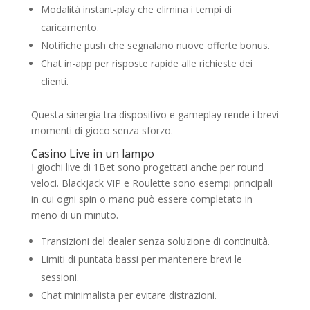
Modalità instant‑play che elimina i tempi di
caricamento.
Notifiche push che segnalano nuove offerte bonus.
Chat in-app per risposte rapide alle richieste dei
clienti.
Questa sinergia tra dispositivo e gameplay rende i brevi
momenti di gioco senza sforzo.
Casino Live in un lampo
I giochi live di 1Bet sono progettati anche per round
veloci. Blackjack VIP e Roulette sono esempi principali
in cui ogni spin o mano può essere completato in
meno di un minuto.
Transizioni del dealer senza soluzione di continuità.
Limiti di puntata bassi per mantenere brevi le
sessioni.
Chat minimalista per evitare distrazioni.