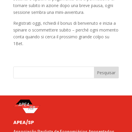
tornare subito in azione dopo una breve pausa, ogni
sessione sembra una mini‑avventura.
Registrati oggi, richiedi il bonus di benvenuto e inizia a
spinare o scommettere subito – perché ogni momento
conta quando si cerca il prossimo grande colpo su
1Bet.
Pesquisar
APEA/SP
Associação Paulista de Economiários Aposentados