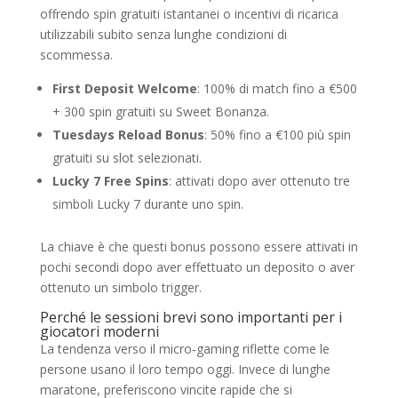
offrendo spin gratuiti istantanei o incentivi di ricarica
utilizzabili subito senza lunghe condizioni di
scommessa.
First Deposit Welcome
: 100% di match fino a €500
+ 300 spin gratuiti su Sweet Bonanza.
Tuesdays Reload Bonus
: 50% fino a €100 più spin
gratuiti su slot selezionati.
Lucky 7 Free Spins
: attivati dopo aver ottenuto tre
simboli Lucky 7 durante uno spin.
La chiave è che questi bonus possono essere attivati in
pochi secondi dopo aver effettuato un deposito o aver
ottenuto un simbolo trigger.
Perché le sessioni brevi sono importanti per i
giocatori moderni
La tendenza verso il micro‑gaming riflette come le
persone usano il loro tempo oggi. Invece di lunghe
maratone, preferiscono vincite rapide che si