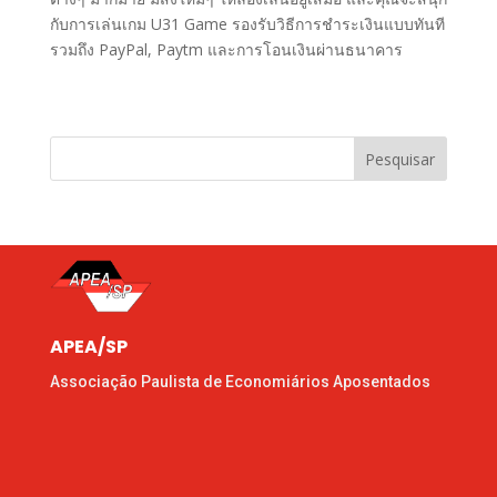
กับการเล่นเกม U31 Game รองรับวิธีการชำระเงินแบบทันที
รวมถึง PayPal, Paytm และการโอนเงินผ่านธนาคาร
Pesquisar
APEA/SP
Associação Paulista de Economiários Aposentados