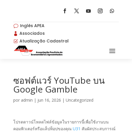
Inglês APEA
v
Associados

Atualização Cadastral
Z
ซอฟต์แวร์ YouTube บน
Google Gamble
por
admin
|
jun 16, 2026
|
Uncategorized
โปรดดาวน์โหลดไฟล์ข้อมูลในรายการนี้เพื่อใช้งานบน
คอมพิวเตอร์หรือแล็ปท็อปของคุณ
U31
สัมผัสประสบการณ์