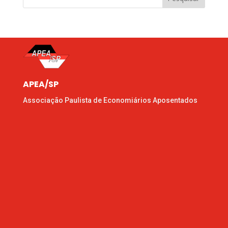
APEA/SP
Associação Paulista de Economiários Aposentados